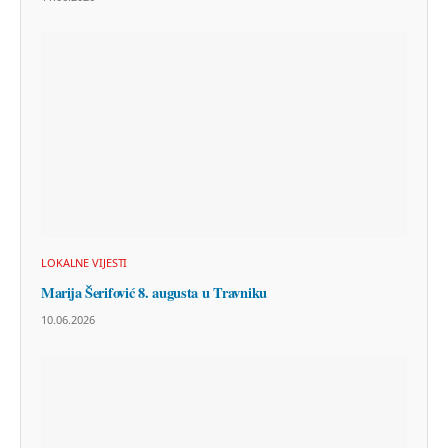
LOKALNE VIJESTI
Marija Šerifović 8. augusta u Travniku
10.06.2026