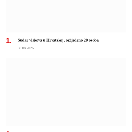
Sudar vlakova u Hrvatskoj, ozlijeđeno 20 osoba
08.08.2026