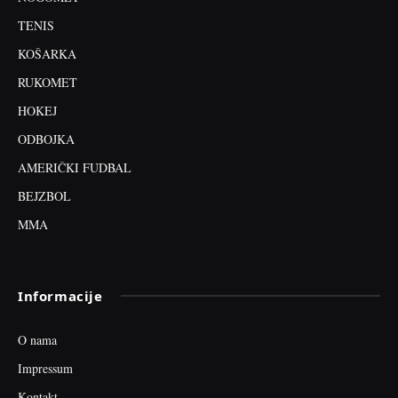
TENIS
KOŠARKA
RUKOMET
HOKEJ
ODBOJKA
AMERIČKI FUDBAL
BEJZBOL
MMA
Informacije
O nama
Impressum
Kontakt