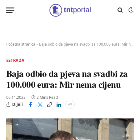
Početna stranica
»
Baja odbio da pjeva na svadbi za 100.000 eura: Mir nema cijenu
ESTRADA
Baja odbio da pjeva na svadbi za
100.000 eura: Mir nema cijenu
06.11.2023
2 Mins Read
Dijeli