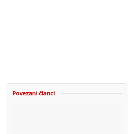
Povezani članci