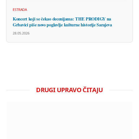
ESTRADA
Koncert koji se čekao decenijama: THE PRODIGY na
Grbavici piše novo poglavlje kulturne historije Sarajeva
28.05.2026
DRUGI UPRAVO ČITAJU