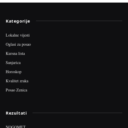
Kategorije
Lokalne vijesti
Oglasi za posao
Kursna lista
Sanjarica
Horoskop
Kvalitet zraka
Posao Zenica
Rezultati
NOGOMET