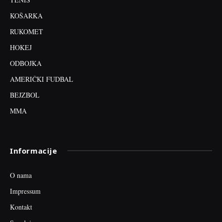
KOŠARKA
RUKOMET
HOKEJ
ODBOJKA
AMERIČKI FUDBAL
BEJZBOL
MMA
Informacije
O nama
Impressum
Kontakt