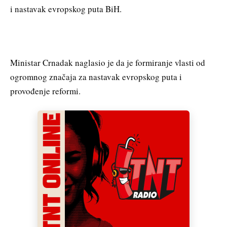
i nastavak evropskog puta BiH.
Ministar Crnadak naglasio je da je formiranje vlasti od
ogromnog značaja za nastavak evropskog puta i
provođenje reformi.