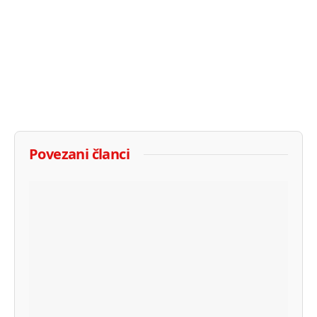
Povezani članci