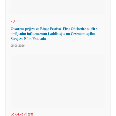
VIJESTI
Otvorene prijave za Bingo Festival Fits: Odaberite outfit s
omiljenim influencerom i zablistajte na Crvenom tepihu
Sarajevo Film Festivala
05.08.2026
LOKALNE VIJESTI