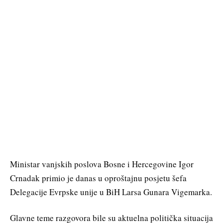
Ministar vanjskih poslova Bosne i Hercegovine Igor
Crnadak primio je danas u oproštajnu posjetu šefa
Delegacije Evrpske unije u BiH Larsa Gunara Vigemarka.
Glavne teme razgovora bile su aktuelna politička situacija