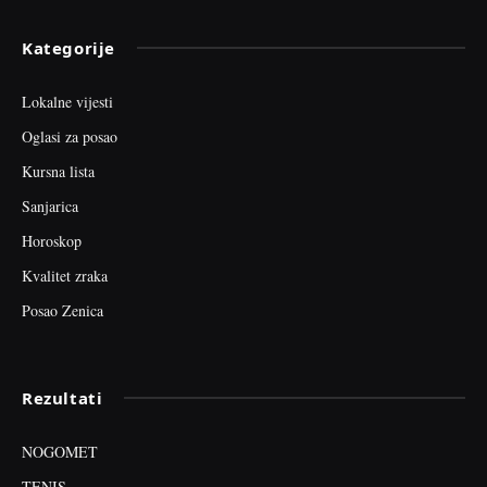
Kategorije
Lokalne vijesti
Oglasi za posao
Kursna lista
Sanjarica
Horoskop
Kvalitet zraka
Posao Zenica
Rezultati
NOGOMET
TENIS