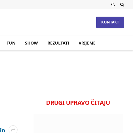
KONTAKT
FUN
SHOW
REZULTATI
VRIJEME
DRUGI UPRAVO ČITAJU