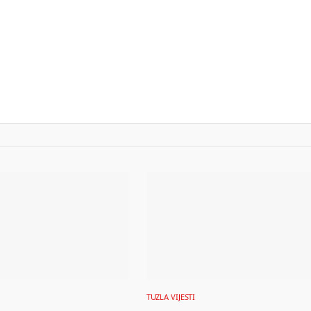
TUZLA VIJESTI