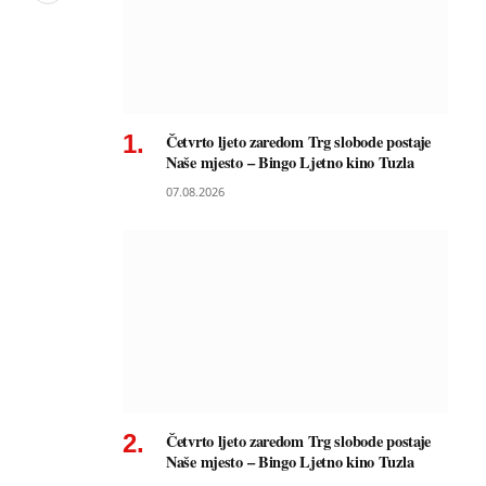
Četvrto ljeto zaredom Trg slobode postaje
Naše mjesto – Bingo Ljetno kino Tuzla
07.08.2026
Četvrto ljeto zaredom Trg slobode postaje
Naše mjesto – Bingo Ljetno kino Tuzla