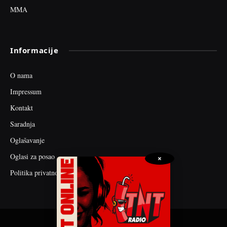
MMA
Informacije
O nama
Impressum
Kontakt
Saradnja
Oglašavanje
Oglasi za posao
×
Politika privatnosti