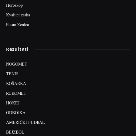
Horoskop
Kvalitet zraka
Posao Zenica
Rezultati
NOGOMET
TENIS
KOŠARKA
RUKOMET
HOKEJ
ODBOJKA
AMERIČKI FUDBAL
BEJZBOL