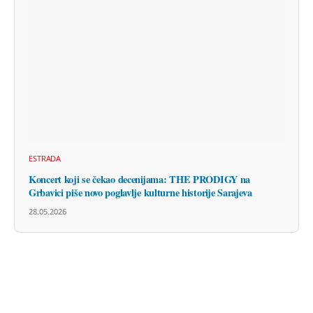
ESTRADA
Koncert koji se čekao decenijama: THE PRODIGY na
Grbavici piše novo poglavlje kulturne historije Sarajeva
28.05.2026