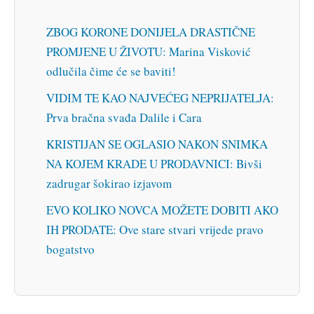
ZBOG KORONE DONIJELA DRASTIČNE
PROMJENE U ŽIVOTU: Marina Visković
odlučila čime će se baviti!
VIDIM TE KAO NAJVEĆEG NEPRIJATELJA:
Prva bračna svađa Dalile i Cara
KRISTIJAN SE OGLASIO NAKON SNIMKA
NA KOJEM KRADE U PRODAVNICI: Bivši
zadrugar šokirao izjavom
EVO KOLIKO NOVCA MOŽETE DOBITI AKO
IH PRODATE: Ove stare stvari vrijede pravo
bogatstvo