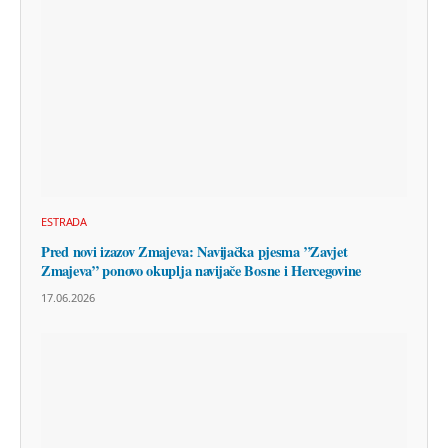
ESTRADA
Pred novi izazov Zmajeva: Navijačka pjesma ”Zavjet
Zmajeva” ponovo okuplja navijače Bosne i Hercegovine
17.06.2026