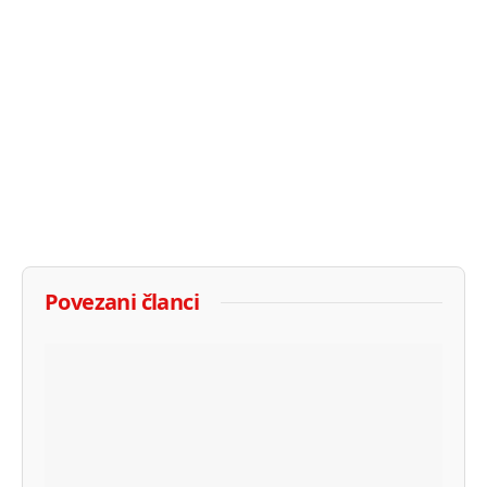
Povezani članci