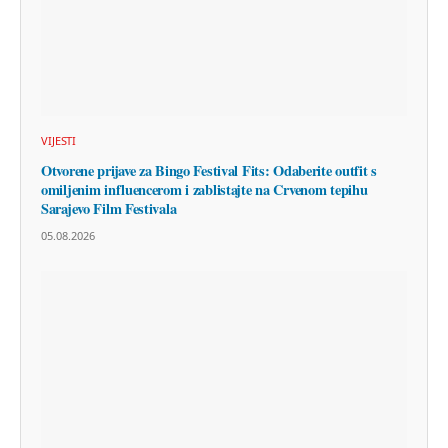
VIJESTI
Otvorene prijave za Bingo Festival Fits: Odaberite outfit s
omiljenim influencerom i zablistajte na Crvenom tepihu
Sarajevo Film Festivala
05.08.2026