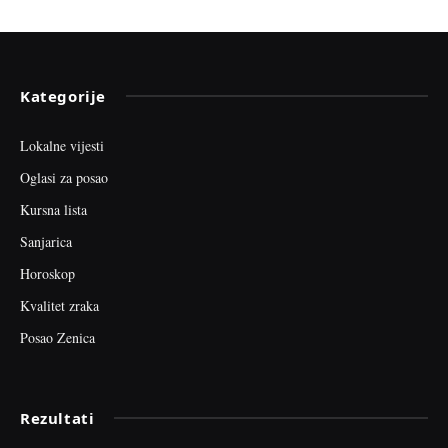
Kategorije
Lokalne vijesti
Oglasi za posao
Kursna lista
Sanjarica
Horoskop
Kvalitet zraka
Posao Zenica
Rezultati