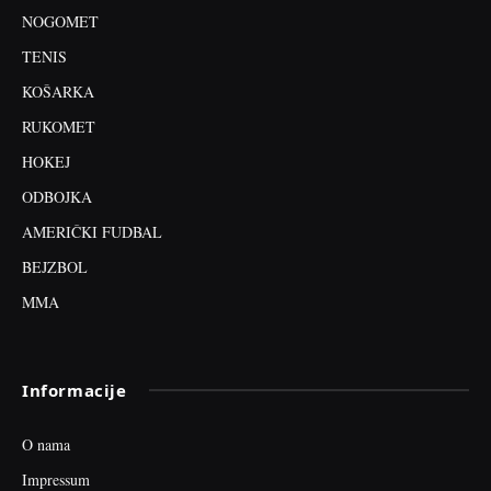
NOGOMET
TENIS
KOŠARKA
RUKOMET
HOKEJ
ODBOJKA
AMERIČKI FUDBAL
BEJZBOL
MMA
Informacije
O nama
Impressum