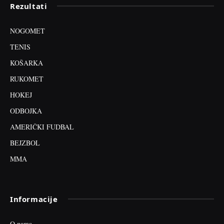
Rezultati
NOGOMET
TENIS
KOŠARKA
RUKOMET
HOKEJ
ODBOJKA
AMERIČKI FUDBAL
BEJZBOL
MMA
Informacije
O nama