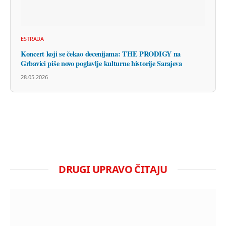
ESTRADA
Koncert koji se čekao decenijama: THE PRODIGY na
Grbavici piše novo poglavlje kulturne historije Sarajeva
28.05.2026
DRUGI UPRAVO ČITAJU