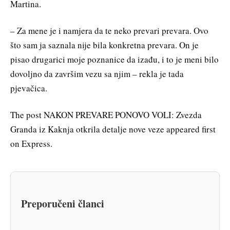
Martina.
– Za mene je i namjera da te neko prevari prevara. Ovo
što sam ja saznala nije bila konkretna prevara. On je
pisao drugarici moje poznanice da izađu, i to je meni bilo
dovoljno da završim vezu sa njim – rekla je tada
pjevačica.
The post NAKON PREVARE PONOVO VOLI: Zvezda
Granda iz Kaknja otkrila detalje nove veze appeared first
on Express.
Preporučeni članci