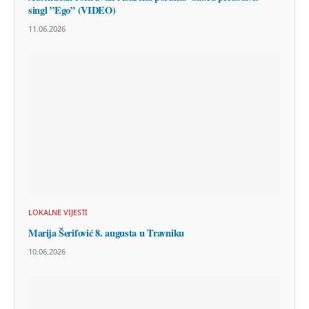
singl ”Ego” (VIDEO)
11.06.2026
LOKALNE VIJESTI
Marija Šerifović 8. augusta u Travniku
10.06.2026