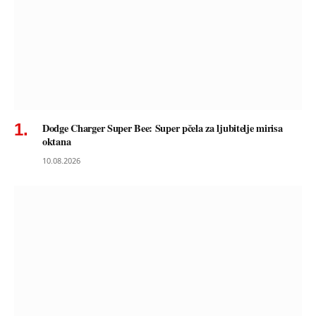
Dodge Charger Super Bee: Super pčela za ljubitelje mirisa
oktana
10.08.2026