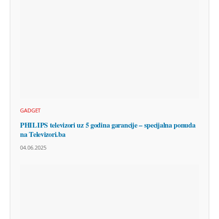
GADGET
PHILIPS televizori uz 5 godina garancije – specijalna ponuda
na Televizori.ba
04.06.2025