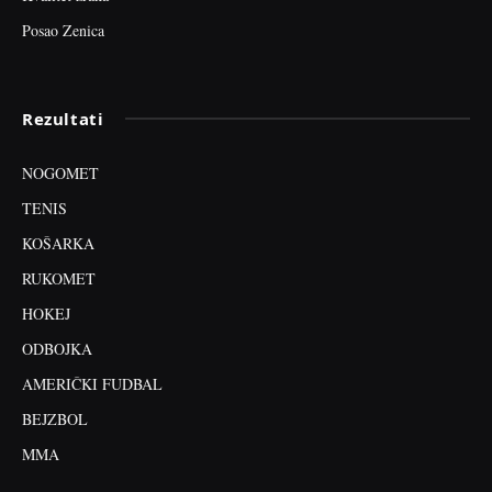
Posao Zenica
Rezultati
NOGOMET
TENIS
KOŠARKA
RUKOMET
HOKEJ
ODBOJKA
AMERIČKI FUDBAL
BEJZBOL
MMA