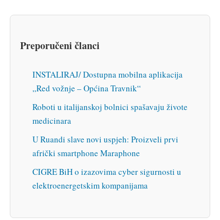
Preporučeni članci
INSTALIRAJ/ Dostupna mobilna aplikacija
„Red vožnje – Općina Travnik“
Roboti u italijanskoj bolnici spašavaju živote
medicinara
U Ruandi slave novi uspjeh: Proizveli prvi
afrički smartphone Maraphone
CIGRE BiH o izazovima cyber sigurnosti u
elektroenergetskim kompanijama