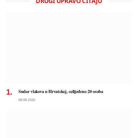
DRUGI UPRAVO ČITAJU
Sudar vlakova u Hrvatskoj, ozlijeđeno 20 osoba
08.08.2026