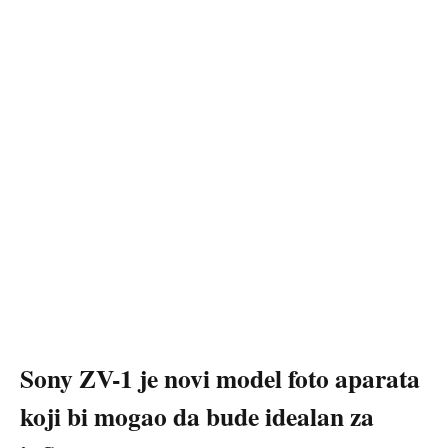
Sony ZV-1 je novi model foto aparata
koji bi mogao da bude idealan za