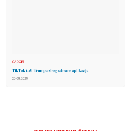
GADGET
TikTok tuži Trumpa zbog zabrane aplikacije
25.08.2020