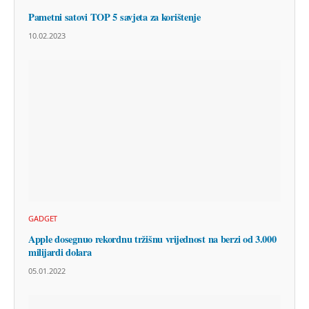
Pametni satovi TOP 5 savjeta za korištenje
10.02.2023
GADGET
Apple dosegnuo rekordnu tržišnu vrijednost na berzi od 3.000
milijardi dolara
05.01.2022