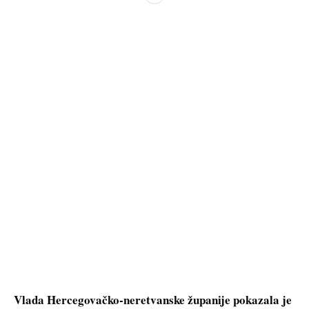
Vlada Hercegovačko-neretvanske županije pokazala je