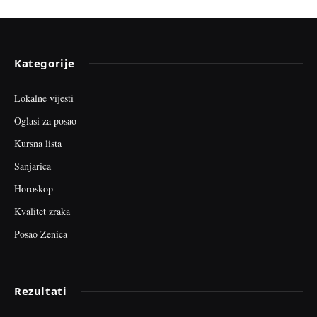
Kategorije
Lokalne vijesti
Oglasi za posao
Kursna lista
Sanjarica
Horoskop
Kvalitet zraka
Posao Zenica
Rezultati