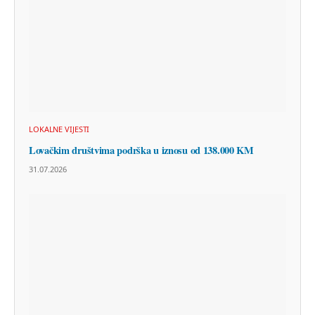
LOKALNE VIJESTI
Lovačkim društvima podrška u iznosu od 138.000 KM
31.07.2026