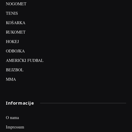
NOGOMET
TENIS
KOŠARKA
RUKOMET
HOKEJ
ODBOJKA
AMERIČKI FUDBAL
BEJZBOL
MMA
Informacije
O nama
Impressum